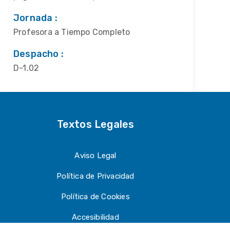
Jornada :
Profesora a Tiempo Completo
Despacho :
D-1.02
Textos Legales
Aviso Legal
Política de Privacidad
Política de Cookies
Accesibilidad