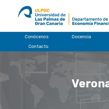
Conócenos
Docencia
Contacto
Verona