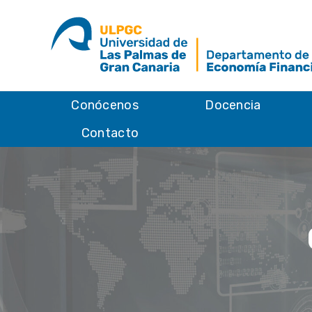
Conócenos
Docencia
Contacto