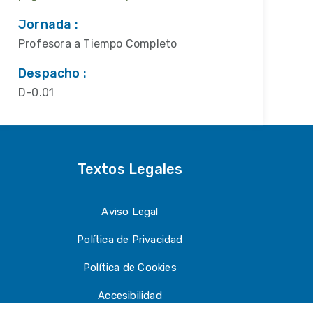
Jornada :
Profesora a Tiempo Completo
Despacho :
D-0.01
Textos Legales
Aviso Legal
Política de Privacidad
Política de Cookies
Accesibilidad